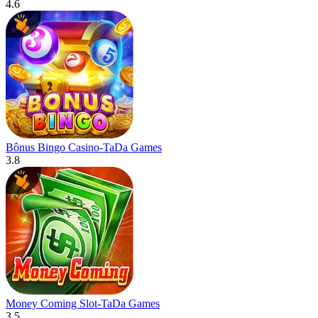
4.6
Bônus Bingo Casino-TaDa Games
3.8
Money Coming Slot-TaDa Games
3.5