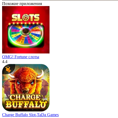
Похожие приложения
OMG! Fortune слоты
4.4
Charge Buffalo Slot-TaDa Games