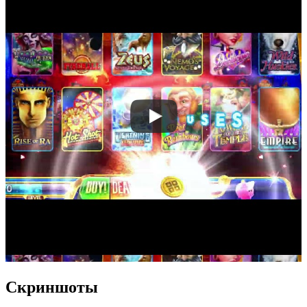
Скриншоты