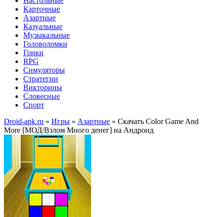
Настольные
Карточные
Азартные
Казуальные
Музыкальные
Головоломки
Гонки
RPG
Симуляторы
Стратегии
Викторины
Словесные
Спорт
Droid-apk.ru
»
Игры
»
Азартные
» Скачать Color Game And
More [МОД/Взлом Много денег] на Андроид