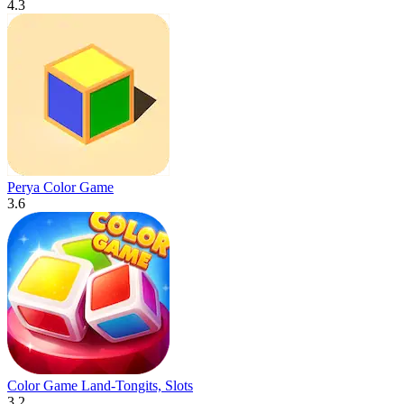
4.3
Perya Color Game
3.6
Color Game Land-Tongits, Slots
3.2