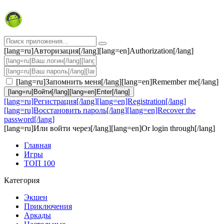
[lang=ru]Авторизация[/lang][lang=en]Authorization[/lang]
[lang=ru]Запомнить меня[/lang][lang=en]Remember me[/lang]
[lang=ru]Войти[/lang][lang=en]Enter[/lang]
[lang=ru]Регистрация[/lang][lang=en]Registration[/lang]
[lang=ru]Восстановить пароль[/lang][lang=en]Recover the
password[/lang]
[lang=ru]Или войти через[/lang][lang=en]Or login through[/lang]
Главная
Игры
ТОП 100
Категория
Экшен
Приключения
Аркады