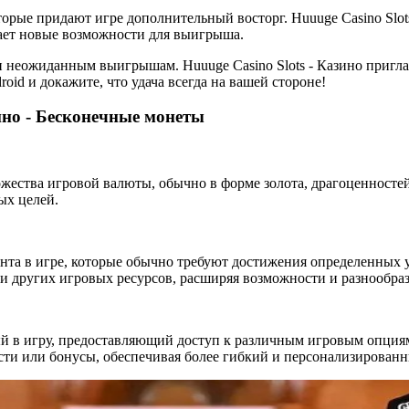
рые придают игре дополнительный восторг. Huuuge Casino Slots 
вает новые возможности для выигрыша.
и неожиданным выигрышам. Huuuge Casino Slots - Казино пригла
oid и докажите, что удача всегда на вашей стороне!
ино - Бесконечные монеты
жества игровой валюты, обычно в форме золота, драгоценностей
ых целей.
нта в игре, которые обычно требуют достижения определенных 
и других игровых ресурсов, расширяя возможности и разнообраз
 в игру, предоставляющий доступ к различным игровым опциям
сти или бонусы, обеспечивая более гибкий и персонализирован