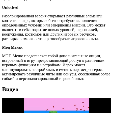
Unlocked
:
Разблокированная версия открывает различные элементы
контента в игре, которые обычно требуют выполнения
определенных условий или завершения миссий. Это может
включать в себя открытие новых уровней, персонажей,
вооружения, костюмов или других игровых ресурсов,
расширяя возможности и разнообразие игрового опыта.
Мод Меню
:
MOD Меню представляет собой дополнительные опции,
встроенный в игру, предоставляющий доступ к различным
игровым функциям и настройкам. Игрок может
манипулировать настройками, изменять параметры героя,
активировать различные читы или бонусы, обеспечивая более
гибкий и персонализированный игровой опыт.
Видео