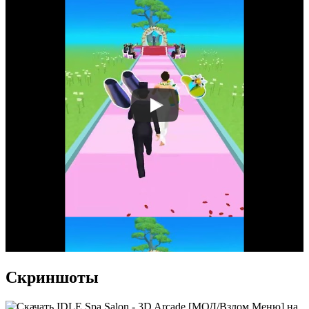
Скриншоты