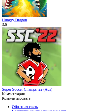
Hungry Dragon
3.6
Super Soccer Champs '22 (Ads)
Комментарии
Комментировать
Обратная связь