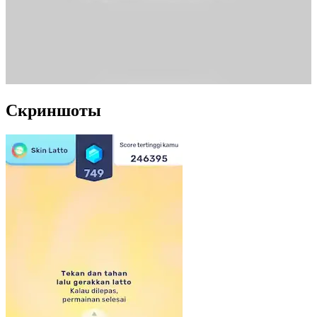
Скриншоты