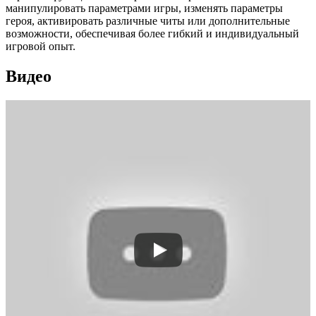
манипулировать параметрами игры, изменять параметры
героя, активировать различные читы или дополнительные
возможности, обеспечивая более гибкий и индивидуальный
игровой опыт.
Видео