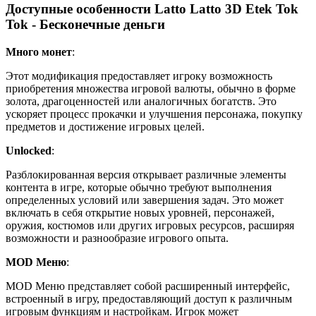
Доступные особенности Latto Latto 3D Etek Tok
Tok - Бесконечные деньги
Много монет
:
Этот модификация предоставляет игроку возможность
приобретения множества игровой валюты, обычно в форме
золота, драгоценностей или аналогичных богатств. Это
ускоряет процесс прокачки и улучшения персонажа, покупку
предметов и достижение игровых целей.
Unlocked
:
Разблокированная версия открывает различные элементы
контента в игре, которые обычно требуют выполнения
определенных условий или завершения задач. Это может
включать в себя открытие новых уровней, персонажей,
оружия, костюмов или других игровых ресурсов, расширяя
возможности и разнообразие игрового опыта.
MOD Меню
:
MOD Меню представляет собой расширенный интерфейс,
встроенный в игру, предоставляющий доступ к различным
игровым функциям и настройкам. Игрок может