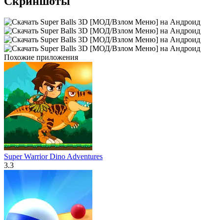
Скриншоты
Похожие приложения
Super Warrior Dino Adventures
3.3