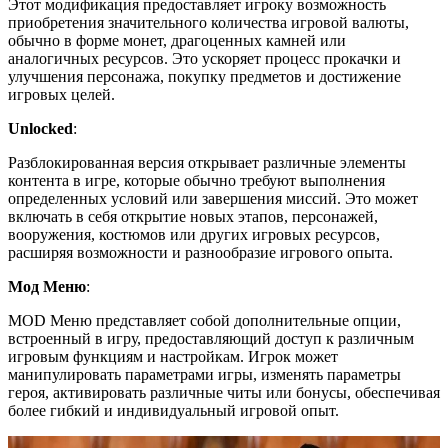
Этот модификация предоставляет игроку возможность
приобретения значительного количества игровой валюты,
обычно в форме монет, драгоценных камней или
аналогичных ресурсов. Это ускоряет процесс прокачки и
улучшения персонажа, покупку предметов и достижение
игровых целей.
Unlocked
:
Разблокированная версия открывает различные элементы
контента в игре, которые обычно требуют выполнения
определенных условий или завершения миссий. Это может
включать в себя открытие новых этапов, персонажей,
вооружения, костюмов или других игровых ресурсов,
расширяя возможности и разнообразие игрового опыта.
Мод Меню
:
MOD Меню представляет собой дополнительные опции,
встроенный в игру, предоставляющий доступ к различным
игровым функциям и настройкам. Игрок может
манипулировать параметрами игры, изменять параметры
героя, активировать различные читы или бонусы, обеспечивая
более гибкий и индивидуальный игровой опыт.