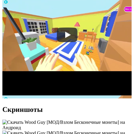
Скриншоты