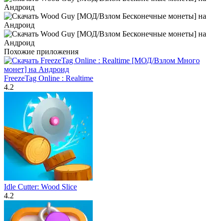
Похожие приложения
FreezeTag Online : Realtime
4.2
Idle Cutter: Wood Slice
4.2