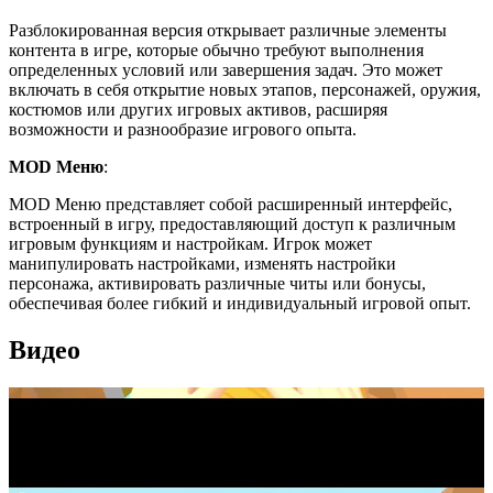
Разблокированная версия открывает различные элементы
контента в игре, которые обычно требуют выполнения
определенных условий или завершения задач. Это может
включать в себя открытие новых этапов, персонажей, оружия,
костюмов или других игровых активов, расширяя
возможности и разнообразие игрового опыта.
MOD Меню
:
MOD Меню представляет собой расширенный интерфейс,
встроенный в игру, предоставляющий доступ к различным
игровым функциям и настройкам. Игрок может
манипулировать настройками, изменять настройки
персонажа, активировать различные читы или бонусы,
обеспечивая более гибкий и индивидуальный игровой опыт.
Видео