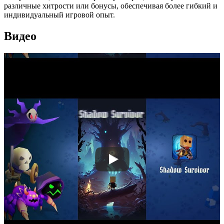
различные хитрости или бонусы, обеспечивая более гибкий и
индивидуальный игровой опыт.
Видео