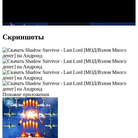
Скриншоты
Похожие приложения