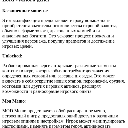
Бесконечные монеты
:
Этот модификация предоставляет игроку возможность
приобретения значительного количества игровой валюты,
обычно в форме золота, драгоценных камней или
аналогичных богатств. Это ускоряет процесс прокачки и
улучшения персонажа, покупку предметов и достижение
игровых целей.
Unlocked
:
Разблокированная версия открывает различные элементы
контента в игре, которые обычно требуют достижения
определенных условий или завершения задач. Это может
включать в себя открытие новых этапов, персонажей, оружия,
костюмов или других игровых активов, расширяя
возможности и разнообразие игрового опыта.
Мод Меню
:
MOD Меню представляет собой расширенное меню,
встроенный в игру, предоставляющий доступ к различным
игровым опциям и настройкам. Игрок может манипулировать
настройками, изменять параметры героя, активировать