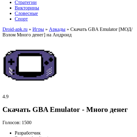
Стратегии
Викторины
Словесные
Спорт
Droid-apk.ru
»
Игры
»
Аркады
» Скачать GBA Emulator [МОД/
Взлом Много денег] на Андроид
4.9
Скачать GBA Emulator - Много денег
Голосов: 1500
Разработчик