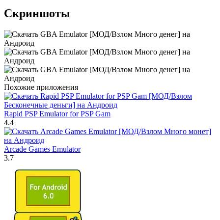
Скриншоты
Похожие приложения
Rapid PSP Emulator for PSP Gam
4.4
Arcade Games Emulator
3.7