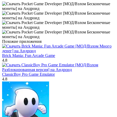
Похожие приложения
Brick Mania: Fun Arcade Game
4.8
ClassicBoy Pro Game Emulator
4.8