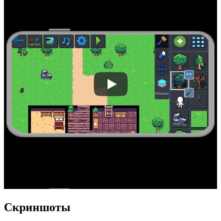
Скриншоты