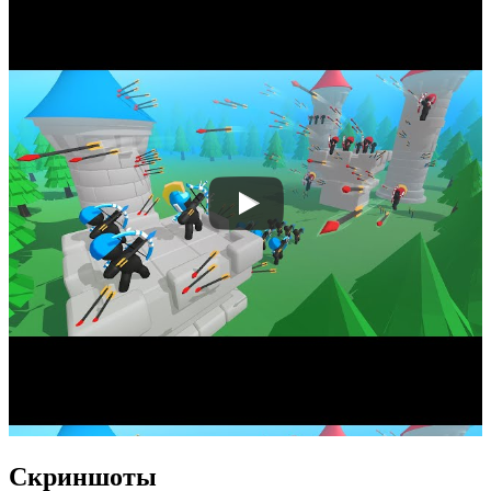
Скриншоты