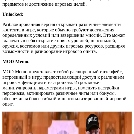
предметов и достижение игровых целей.
Unlocked
:
Разблокированная версия открывает различные элементы
контента в игре, которые обычно требуют достижения
определенных условий или завершения миссий. Это может
включать в себя открытие новых уровней, персонажей,
оружия, костюмов или других игровых ресурсов, расширяя
возможности и разнообразие игрового опыта.
MOD Меню
:
MOD Меню представляет собой расширенный интерфейс,
встроенный в игру, предоставляющий доступ к различным
игровым функциям и настройкам. Игрок может
манипулировать параметрами игры, изменять настройки
персонажа, активировать различные читы или бонусы,
обеспечивая более гибкий и персонализированный игровой
опыт.