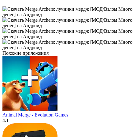
Похожие приложения
Animal Merge - Evolution Games
4.1