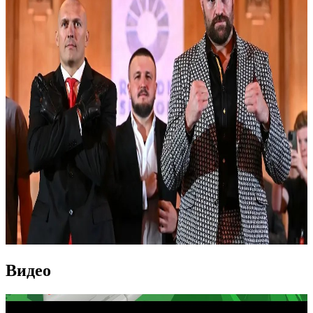
Видео