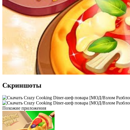
Скриншоты
Похожие приложения