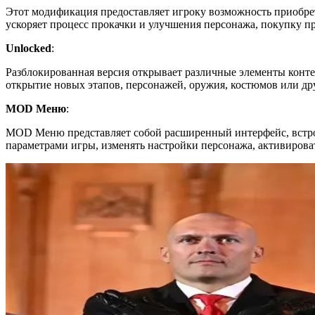
Этот модификация предоставляет игроку возможность приобрет
ускоряет процесс прокачки и улучшения персонажа, покупку п
Unlocked
:
Разблокированная версия открывает различные элементы конте
открытие новых этапов, персонажей, оружия, костюмов или др
MOD Меню
:
MOD Меню представляет собой расширенный интерфейс, встро
параметрами игры, изменять настройки персонажа, активирова