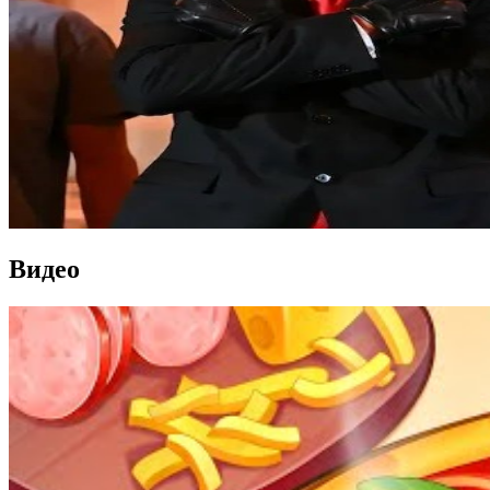
Видео