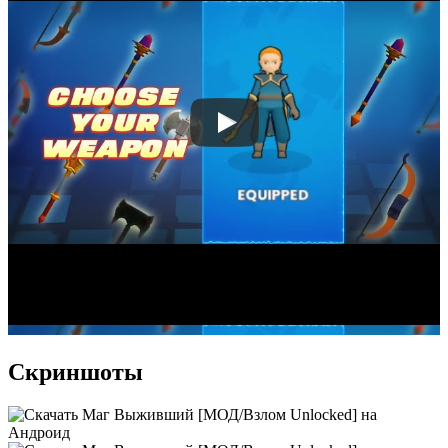
Скриншоты