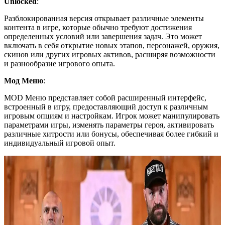
Unlocked
:
Разблокированная версия открывает различные элементы
контента в игре, которые обычно требуют достижения
определенных условий или завершения задач. Это может
включать в себя открытие новых этапов, персонажей, оружия,
скинов или других игровых активов, расширяя возможности
и разнообразие игрового опыта.
Мод Меню
:
MOD Меню представляет собой расширенный интерфейс,
встроенный в игру, предоставляющий доступ к различным
игровым опциям и настройкам. Игрок может манипулировать
параметрами игры, изменять параметры героя, активировать
различные хитрости или бонусы, обеспечивая более гибкий и
индивидуальный игровой опыт.