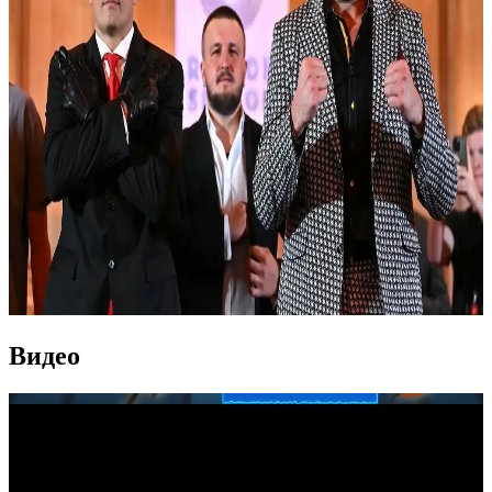
Видео