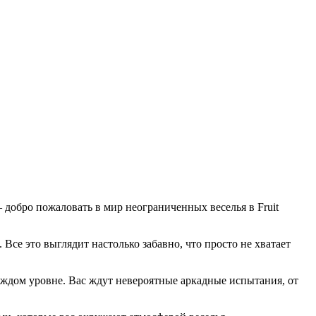
– добро пожаловать в мир неограниченных веселья в Fruit
Все это выглядит настолько забавно, что просто не хватает
 каждом уровне. Вас ждут невероятные аркадные испытания, от