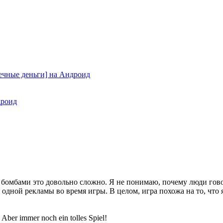
С бомбами это довольно сложно. Я не понимаю, почему люди гово
 одной рекламы во время игры. В целом, игра похожа на то, что 
r. Aber immer noch ein tolles Spiel!