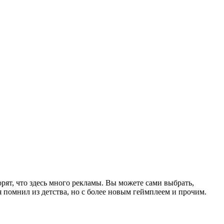
рят, что здесь много рекламы. Вы можете сами выбрать,
я помнил из детства, но с более новым геймплеем и прочим.